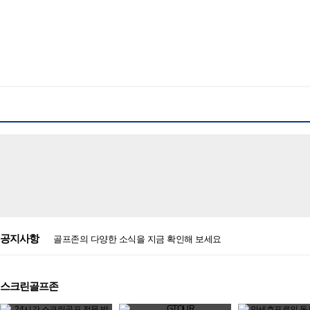
공지사항
골프존의 다양한 소식을 지금 확인해 보세요
스크린골프존