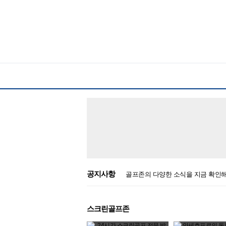
공지사항
골프존의 다양한 소식을 지금 확인
스크린골프존