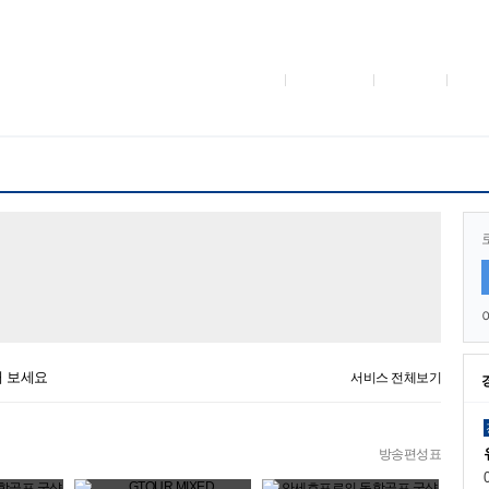
해 보세요
서비스 전체보기
방송편성표