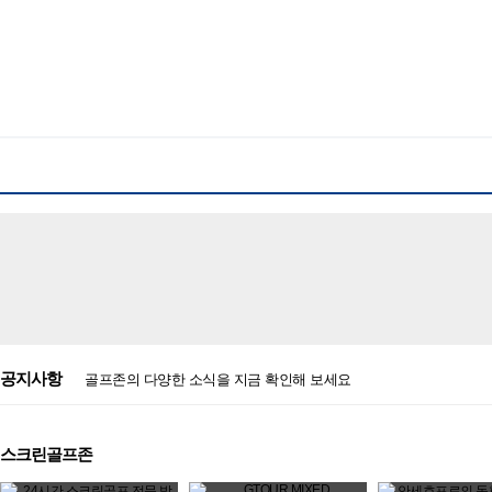
공지사항
골프존의 다양한 소식을 지금 확인해 보세요
스크린골프존